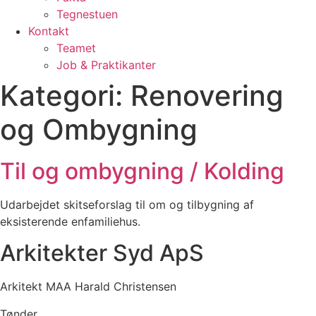
Tegnestuen
Kontakt
Teamet
Job & Praktikanter
Kategori:
Renovering
og Ombygning
Til og ombygning / Kolding
Udarbejdet skitseforslag til om og tilbygning af
eksisterende enfamiliehus.
Arkitekter Syd ApS
Arkitekt MAA Harald Christensen
Tønder