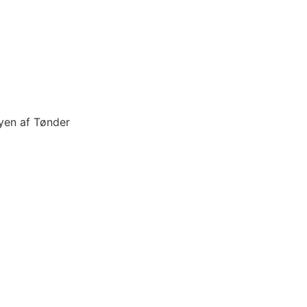
yen af Tønder