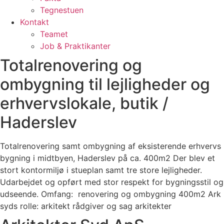
Tegnestuen
Kontakt
Teamet
Job & Praktikanter
Totalrenovering og
ombygning til lejligheder og
erhvervslokale, butik /
Haderslev
Totalrenovering samt ombygning af eksisterende erhvervs
bygning i midtbyen, Haderslev på ca. 400m2 Der blev et
stort kontormiljø i stueplan samt tre store lejligheder.
Udarbejdet og opført med stor respekt for bygningsstil og
udseende. Omfang: renovering og ombygning 400m2 Ark
syds rolle: arkitekt rådgiver og sag arkitekter